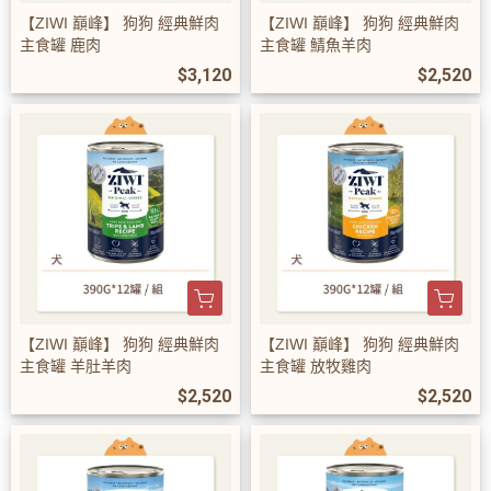
【ZIWI 巔峰】 狗狗 經典鮮肉
【ZIWI 巔峰】 狗狗 經典鮮肉
主食罐 鹿肉
主食罐 鯖魚羊肉
$3,120
$2,520
【ZIWI 巔峰】 狗狗 經典鮮肉
【ZIWI 巔峰】 狗狗 經典鮮肉
主食罐 羊肚羊肉
主食罐 放牧雞肉
$2,520
$2,520