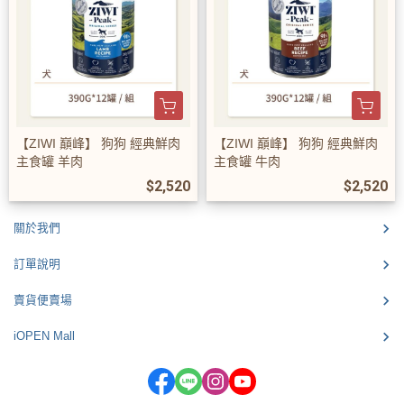
【ZIWI 巔峰】 狗狗 經典鮮肉
【ZIWI 巔峰】 狗狗 經典鮮肉
主食罐 羊肉
主食罐 牛肉
$2,520
$2,520
關於我們
訂單說明
賣貨便賣場
iOPEN Mall