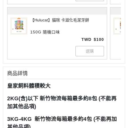
【Hulucat】貓咪 卡滋化毛潔牙餅
150G 隨機口味
TWD
$100
商品詳情
皇家飼料體積較大
2KG(含)以下 新竹物流每箱最多約8包 (不能再
加其他品項)
3KG-4KG 新竹物流每箱最多約4包 (不能再加
其他品項)