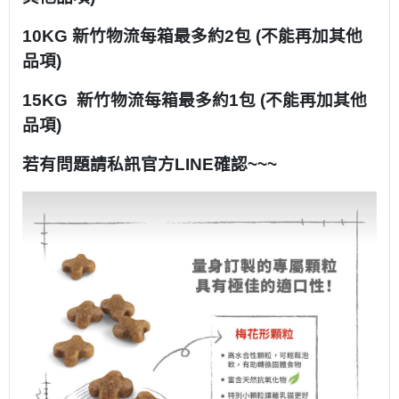
10KG 新竹物流每箱最多約2包 (不能再加其他
品項)
15KG 新竹物流每箱最多約1包 (不能再加其他
品項)
若有問題請私訊官方LINE確認~~~