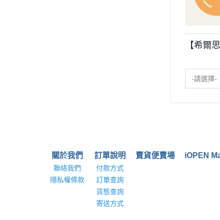
【希爾思
-請選擇-
關於我們
訂單說明
賣貨便賣場
iOPEN Ma
聯絡我們
付款方式
隱私權條款
訂單查詢
貨態查詢
寄送方式