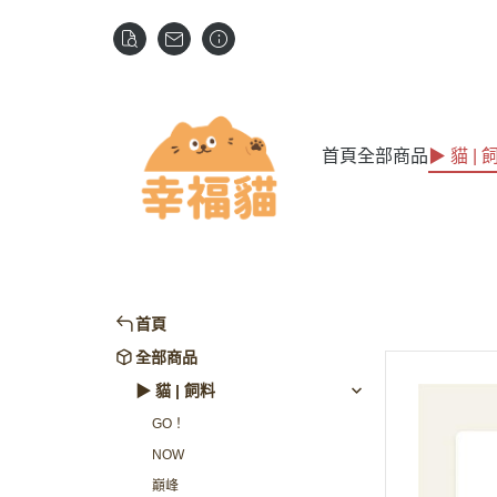
首頁
全部商品
▶ 貓 | 
首頁
全部商品
▶ 貓 | 飼料
GO！
NOW
巔峰