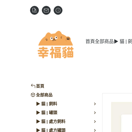
首頁
全部商品
▶ 貓 | 
首頁
全部商品
▶ 貓 | 飼料
▶ 貓 | 罐頭
▶ 貓 | 處方飼料
▶ 貓 | 處方罐頭