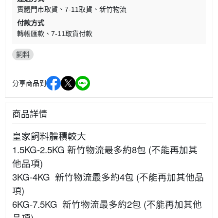
實體門市取貨
7-11取貨
新竹物流
付款方式
轉帳匯款
7-11取貨付款
飼料
分享商品到
商品詳情
皇家飼料體積較大
1.5KG-2.5KG 新竹物流最多約8包 (不能再加其
他品項)
3KG-4KG 新竹物流最多約4包 (不能再加其他品
項)
6KG-7.5KG 新竹物流最多約2包 (不能再加其他
品項)