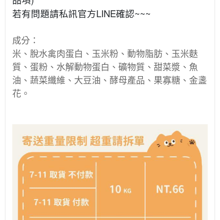
若有問題請私訊官方LINE確認~~~
成分：
米、脫水禽肉蛋白、玉米粉、動物脂肪、玉米麩
質、蛋粉、水解動物蛋白、礦物質、甜菜漿、魚
油、蔬菜纖維、大豆油、酵母產品、果寡糖、金盞
花。