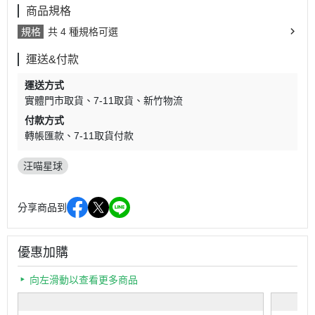
商品規格
規格
共 4 種規格可選
運送&付款
運送方式
實體門市取貨
7-11取貨
新竹物流
付款方式
轉帳匯款
7-11取貨付款
汪喵星球
分享商品到
優惠加購
向左滑動以查看更多商品