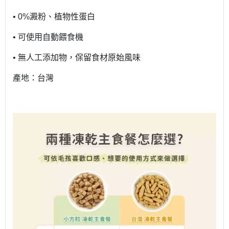
• 0%澱粉、植物性蛋白
• 可使用自動餵食機
• 無人工添加物，保留食材原始風味
產地：台灣