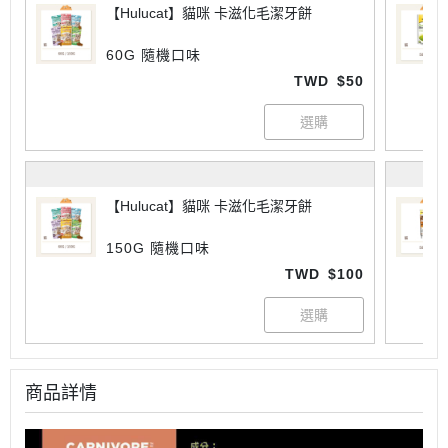
【Hulucat】貓咪 卡滋化毛潔牙餅
60G 隨機口味
TWD
$50
【Hulucat】貓咪 卡滋化毛潔牙餅
150G 隨機口味
TWD
$100
商品詳情