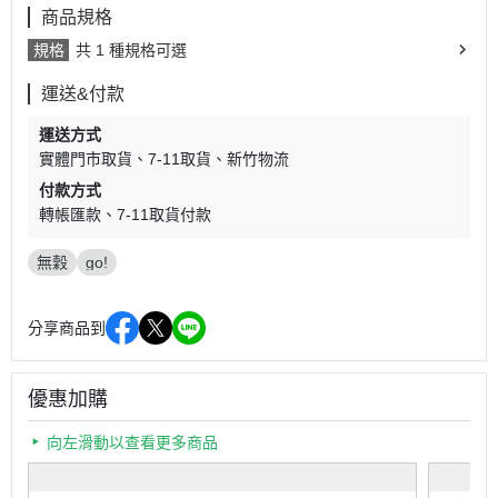
商品規格
規格
共 1 種規格可選
運送&付款
運送方式
實體門市取貨
7-11取貨
新竹物流
付款方式
轉帳匯款
7-11取貨付款
無穀
go!
分享商品到
優惠加購
向左滑動以查看更多商品