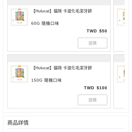
【Hulucat】貓咪 卡滋化毛潔牙餅
60G 隨機口味
TWD
$50
【Hulucat】貓咪 卡滋化毛潔牙餅
150G 隨機口味
TWD
$100
商品詳情