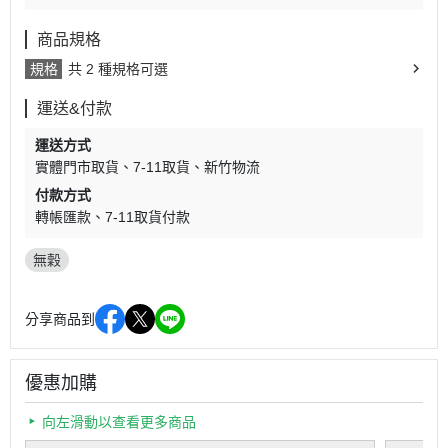
商品規格
規格
共 2 種規格可選
運送&付款
運送方式
實體門市取貨
7-11取貨
新竹物流
付款方式
轉帳匯款
7-11取貨付款
無穀
分享商品到
優惠加購
向左滑動以查看更多商品