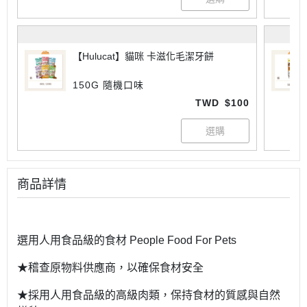
【Hulucat】貓咪 卡滋化毛潔牙餅
150G 隨機口味
TWD
$100
商品詳情
選用人用食品級的食材 People Food For Pets
★稽查原物料供應商，以確保食材安全
★採用人用食品級的高級肉類，保持食材的質感與自然