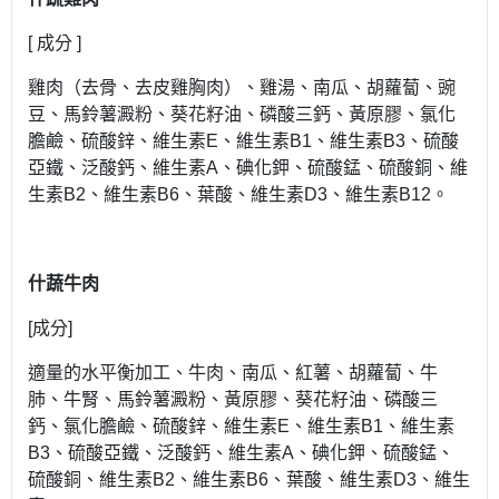
[ 成分 ]
雞肉（去骨、去皮雞胸肉）、雞湯、南瓜、胡蘿蔔、豌
豆、馬鈴薯澱粉、葵花籽油、磷酸三鈣、黃原膠、氯化
膽鹼、硫酸鋅、維生素E、維生素B1、維生素B3、硫酸
亞鐵、泛酸鈣、維生素A、碘化鉀、硫酸錳、硫酸銅、維
生素B2、維生素B6、葉酸、維生素D3、維生素B12。
什蔬牛肉
[成分]
適量的水平衡加工、牛肉、南瓜、紅薯、胡蘿蔔、牛
肺、牛腎、馬鈴薯澱粉、黃原膠、葵花籽油、磷酸三
鈣、氯化膽鹼、硫酸鋅、維生素E、維生素B1、維生素
B3、硫酸亞鐵、泛酸鈣、維生素A、碘化鉀、硫酸錳、
硫酸銅、維生素B2、維生素B6、葉酸、維生素D3、維生